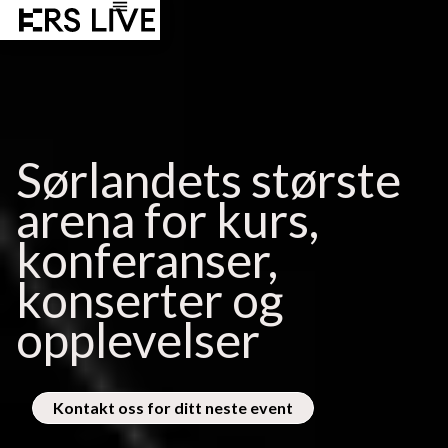
Sørlandets største
arena for kurs,
konferanser,
konserter og
opplevelser
Kontakt oss for ditt neste event