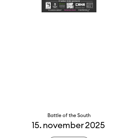
Battle of the South
15
.
november
2025