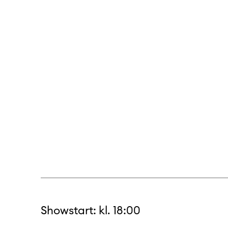
Showstart: kl. 18:00