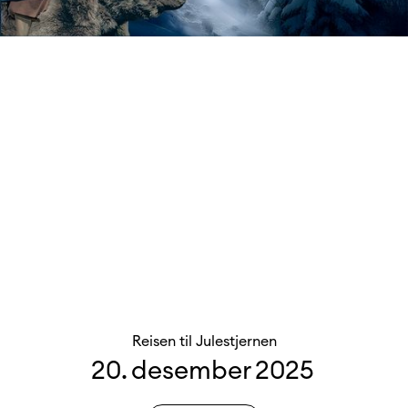
Reisen til Julestjernen
20
.
desember
2025